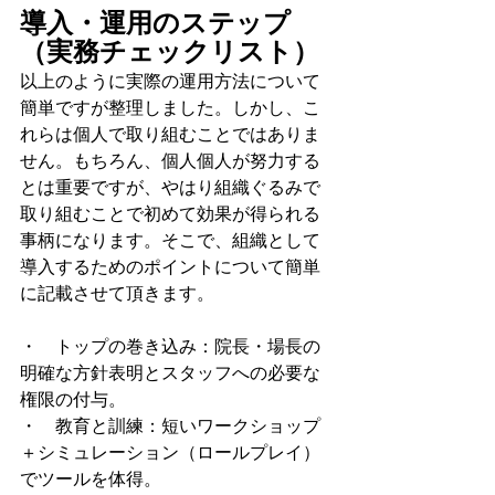
導入・運用のステップ
（実務チェックリスト）
以上のように実際の運用方法について
簡単ですが整理しました。しかし、こ
れらは個人で取り組むことではありま
せん。もちろん、個人個人が努力する
とは重要ですが、やはり組織ぐるみで
取り組むことで初めて効果が得られる
事柄になります。そこで、組織として
導入するためのポイントについて簡単
に記載させて頂きます。
・　トップの巻き込み：院長・場長の
明確な方針表明とスタッフへの必要な
権限の付与。
・　教育と訓練：短いワークショップ
＋シミュレーション（ロールプレイ）
でツールを体得。