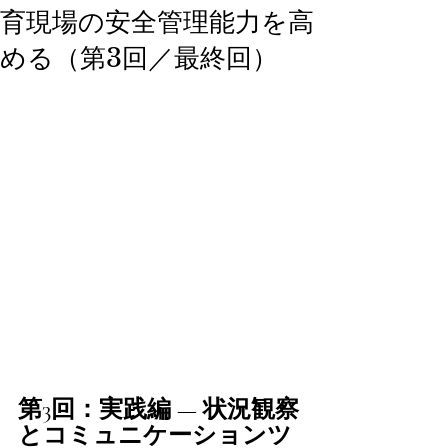
育現場の安全管理能力を高
める（第3回／最終回）
第3回：実践編 — 状況観察
とコミュニケーションツ