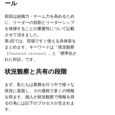
ール
前回は組織力・チーム力を高めるため
に、リーダーの役割とリーダーシップ
を発揮することの重要性について記載
させて頂きました。
第3回では、現場ですぐ使える具体策を
まとめます。キーワードは「状況観察
（Situational Awareness）」と「標準化さ
れた対話」です。
状況観察と共有の段階
まず、私たちは業務を行う中で様々な
状況に直面し、その過程で多くの情報
を得ます。個人が状況観察で情報を得
る行為には以下のプロセスが含まれま
す。