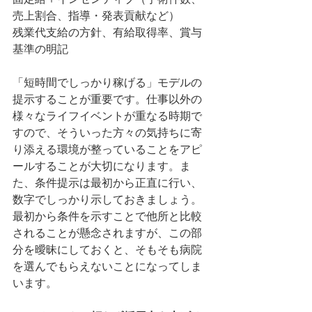
売上割合、指導・発表貢献など）
残業代支給の方針、有給取得率、賞与
基準の明記
「短時間でしっかり稼げる」モデルの
提示することが重要です。仕事以外の
様々なライフイベントが重なる時期で
すので、そういった方々の気持ちに寄
り添える環境が整っていることをアピ
ールすることが大切になります。ま
た、条件提示は最初から正直に行い、
数字でしっかり示しておきましょう。
最初から条件を示すことで他所と比較
されることが懸念されますが、この部
分を曖昧にしておくと、そもそも病院
を選んでもらえないことになってしま
います。