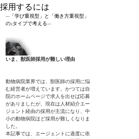
採用するには
—「学び重視型」と「働き方重視型」
の2タイプで考える—
いま、獣医師採用が難しい理由
動物病院業界では、獣医師の採用に悩
む経営者が増えています。かつては自
院のホームページで求人を出せば応募
がありましたが、現在は人材紹介エー
ジェント経由の採用が主流になり、中
小の動物病院ほど採用が難しくなりま
した。
本記事では、エージェントに過度に依