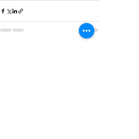
最新記事
すべて表示